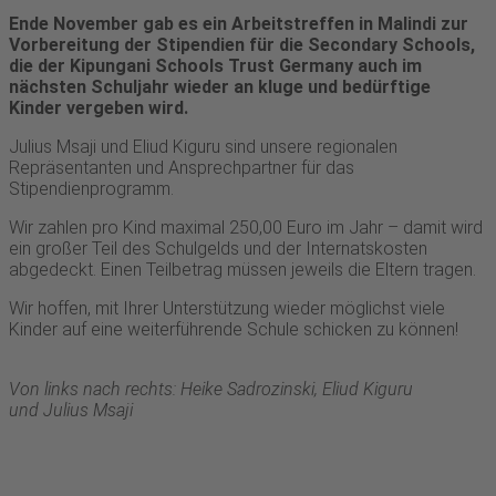
Ende November gab es ein Arbeitstreffen in Malindi zur
Vorbereitung der Stipendien für die Secondary Schools,
die der Kipungani Schools Trust Germany auch im
nächsten Schuljahr wieder an kluge und bedürftige
Kinder vergeben wird.
Julius Msaji und Eliud Kiguru sind unsere regionalen
Repräsentanten und Ansprechpartner für das
Stipendienprogramm.
Wir zahlen pro Kind maximal 250,00 Euro im Jahr – damit wird
ein großer Teil des Schulgelds und der Internatskosten
abgedeckt. Einen Teilbetrag müssen jeweils die Eltern tragen.
Wir hoffen, mit Ihrer Unterstützung wieder möglichst viele
Kinder auf eine weiterführende Schule schicken zu können!
Von links nach rechts: Heike Sadrozinski, Eliud Kiguru
und Julius Msaji