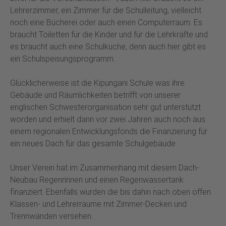
Lehrerzimmer, ein Zimmer für die Schulleitung, vielleicht
noch eine Bücherei oder auch einen Computerraum. Es
braucht Toiletten für die Kinder und für die Lehrkräfte und
es braucht auch eine Schulküche, denn auch hier gibt es
ein Schulspeisungsprogramm.
Glücklicherweise ist die Kipungani Schule was ihre
Gebäude und Räumlichkeiten betrifft von unserer
englischen Schwesterorganisation sehr gut unterstützt
worden und erhielt dann vor zwei Jahren auch noch aus
einem regionalen Entwicklungsfonds die Finanzierung für
ein neues Dach für das gesamte Schulgebäude.
Unser Verein hat im Zusammenhang mit diesem Dach-
Neubau Regenrinnen und einen Regenwassertank
finanziert. Ebenfalls wurden die bis dahin nach oben offen
Klassen- und Lehrerräume mit Zimmer-Decken und
Trennwänden versehen.