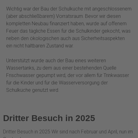
Wichtig war der Bau der Schulküche mit angeschlossenem
(aber abschließbarem) Vorratsraum. Bevor wir diesen
kompletten Neubau finanziert haben, wurde auf offenem
Feuer das tägliche Essen für die Schulkinder gekocht, was
neben den ökologischen auch aus Sicherheitsaspekten
ein nicht haltbaren Zustand war.
Unterstützt wurde auch der Bau eines weiteren
Wassertanks, zu dem aus einer bestehenden Quelle
Frischwasser gepumpt wird, der vor allem für Trinkwasser
für die Kinder und für die Wasserversorgung der
Schulküche genutzt wird.
Dritter Besuch in 2025
Dritter Besuch in 2025 Wir sind nach Februar und April, nun im